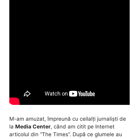
M-am amuzat, împreună cu ceilalți jurnaliști de
la
Media Center
, când am citit pe Internet
articolul din “The Times”. După ce glumele au