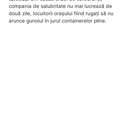
compania de salubritate nu mai lucrează de
două zile, locuitorii orașului fiind rugați să nu
arunce gunoiul în jurul containerelor pline.