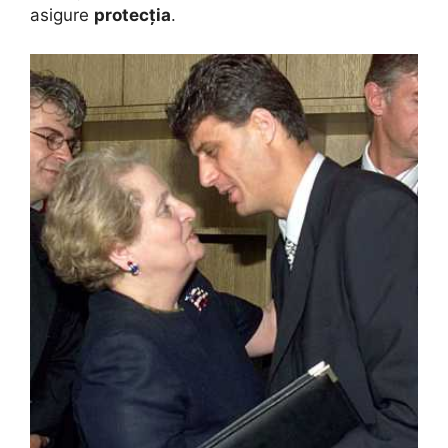
asigure
protecția
.