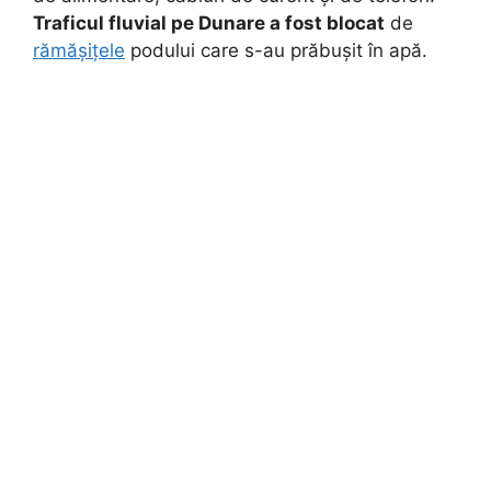
Traficul fluvial pe Dunare a fost blocat
de
rămășițele
podului care s-au prăbușit în apă.