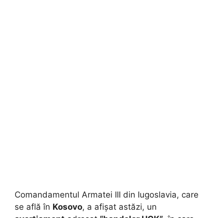
Comandamentul Armatei III din Iugoslavia, care
se află în
Kosovo
, a afișat astăzi, un