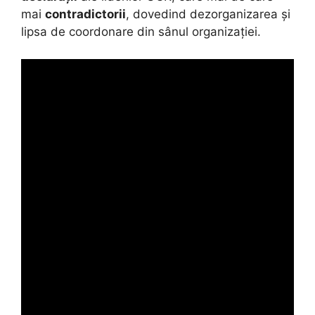
mai
contradictorii
, dovedind dezorganizarea și
lipsa de coordonare din sânul organizației.