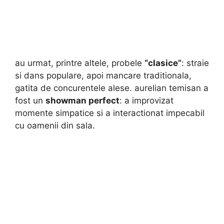
au urmat, printre altele, probele
“clasice”
: straie
si dans populare, apoi mancare traditionala,
gatita de concurentele alese. aurelian temisan a
fost un
showman perfect
: a improvizat
momente simpatice si a interactionat impecabil
cu oamenii din sala.