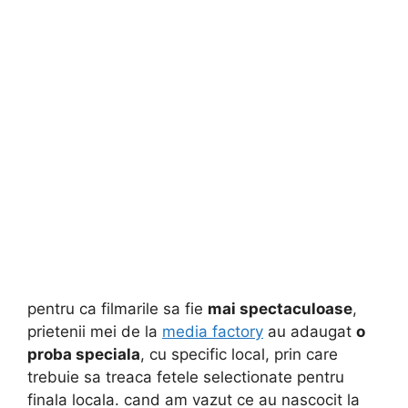
pentru ca filmarile sa fie
mai spectaculoase
,
prietenii mei de la
media factory
au adaugat
o
proba speciala
, cu specific local, prin care
trebuie sa treaca fetele selectionate pentru
finala locala. cand am vazut ce au nascocit la