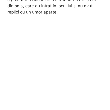
din sala, care au intrat in jocul lui si au avut
replici cu un umor aparte.