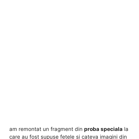
am remontat un fragment din
proba speciala
la
care au fost supuse fetele si cateva imagini din