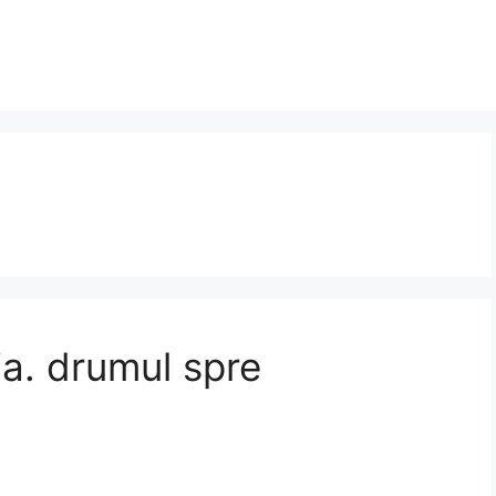
ia. drumul spre