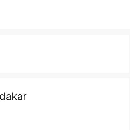
 dakar