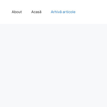
About
Acasă
Arhivă articole