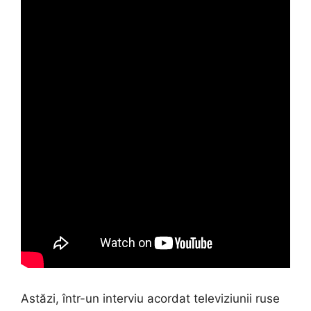
Astăzi, într-un interviu acordat televiziunii ruse