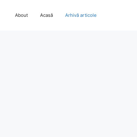
About
Acasă
Arhivă articole