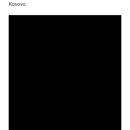
Kosovo.