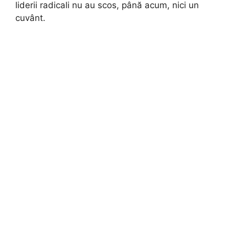
liderii radicali nu au scos, până acum, nici un
cuvânt.