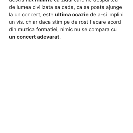
de lumea civilizata sa cada, ca sa poata ajunge
la un concert, este
ultima ocazie
de a-si implini
un vis. chiar daca stim pe de rost fiecare acord
din muzica formatiei, nimic nu se compara cu
un concert adevarat
.