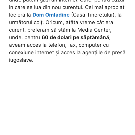
în care se lua din nou curentul. Cel mai apropiat
loc era la
Dom Omladine
(Casa Tineretului), la
următorul colț. Oricum, atâta vreme cât era
curent, preferam să stăm la Media Center,
unde, pentru
60 de dolari pe săptămână
,
aveam acces la telefon, fax, computer cu
conexiune internet și acces la agențiile de presă
iugoslave.