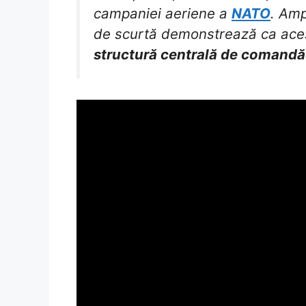
campaniei aeriene a
NATO
. Amp
de scurtă demonstrează ca ace
structură centrală de comandă