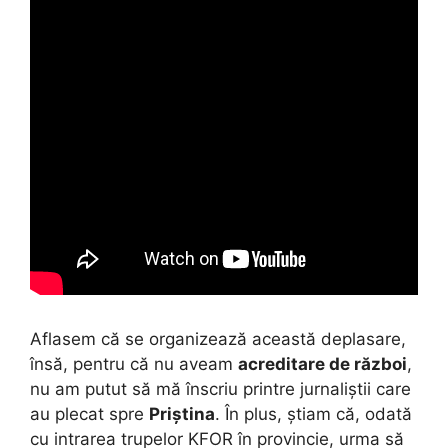
Aflasem că se organizează această deplasare,
însă, pentru că nu aveam
acreditare de război
,
nu am putut să mă înscriu printre jurnaliștii care
au plecat spre
Priștina
. În plus, știam că, odată
cu intrarea trupelor KFOR în provincie, urma să