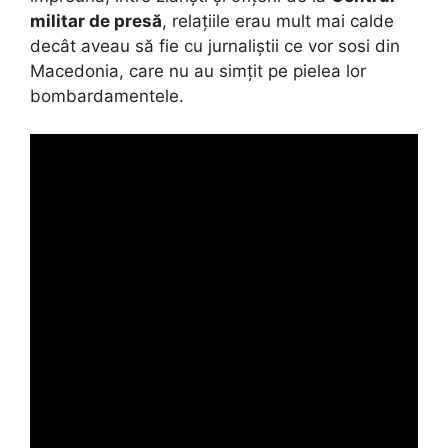
militar de presă
, relațiile erau mult mai calde
decât aveau să fie cu jurnaliștii ce vor sosi din
Macedonia, care nu au simțit pe pielea lor
bombardamentele.