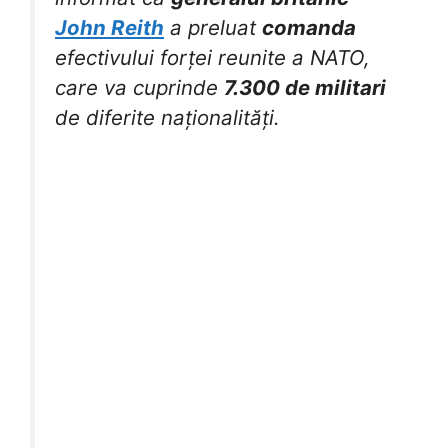
John Reith
a preluat
comanda
efectivului forței reunite a NATO,
care va cuprinde
7.300 de militari
de diferite naționalități.