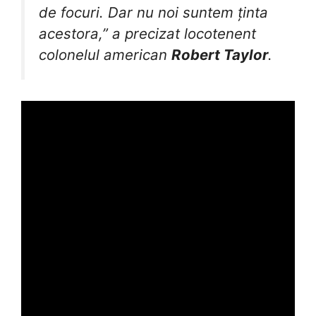
de focuri. Dar nu noi suntem ținta
acestora,” a precizat locotenent
colonelul american
Robert Taylor
.