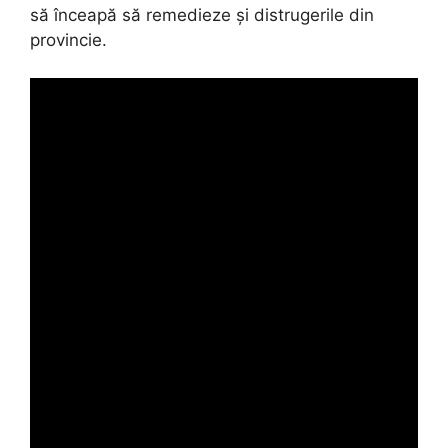
să înceapă să remedieze și distrugerile din
provincie.