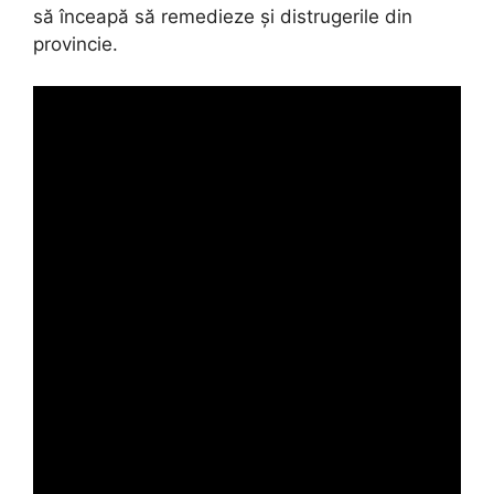
să înceapă să remedieze și distrugerile din
provincie.