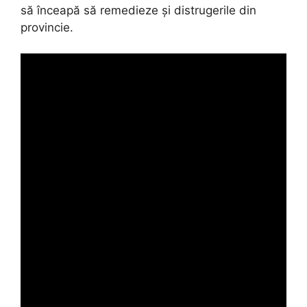
să înceapă să remedieze și distrugerile din
provincie.