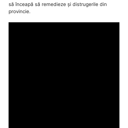
să înceapă să remedieze și distrugerile din
provincie.