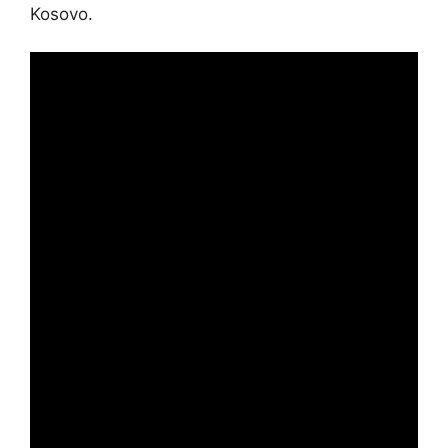
Kosovo.