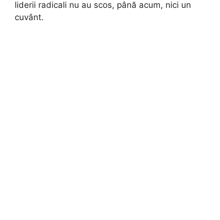
liderii radicali nu au scos, până acum, nici un
cuvânt.