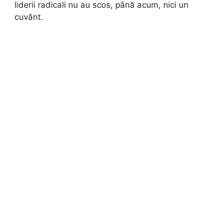
liderii radicali nu au scos, până acum, nici un
cuvânt.