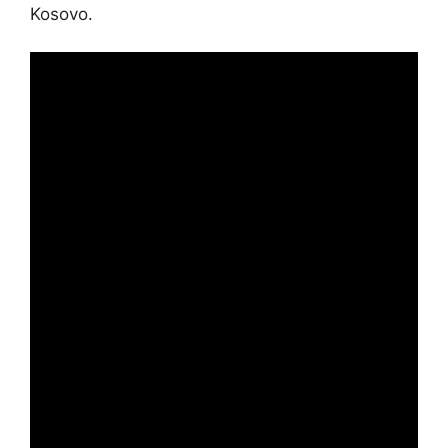
Kosovo.