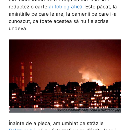
redactez o carte
autobiografică
. Este păcat, la
amintirile pe care le are, la oamenii pe care i-a
cunoscut, ca toate acestea să nu fie scrise
undeva.
Înainte de a pleca, am umblat pe străzile