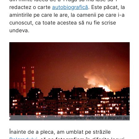
redactez o carte
autobiografică
. Este păcat, la
amintirile pe care le are, la oamenii pe care i-a
cunoscut, ca toate acestea să nu fie scrise
undeva.
Înainte de a pleca, am umblat pe străzile