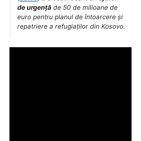
de urgență
de 50 de milioane de
euro pentru planul de întoarcere și
repatriere a refugiaților din Kosovo.