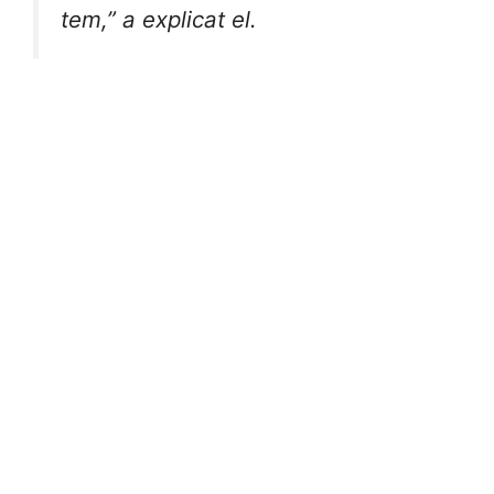
tem,” a explicat el.