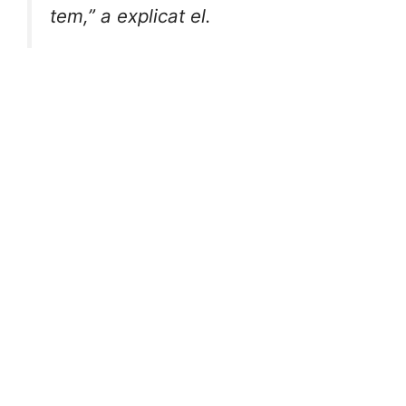
tem,” a explicat el.