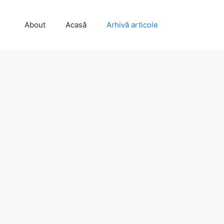
About
Acasă
Arhivă articole