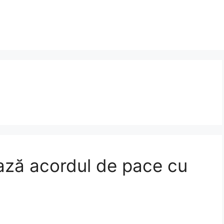
ează acordul de pace cu