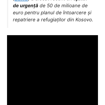
de urgență
de 50 de milioane de
euro pentru planul de întoarcere și
repatriere a refugiaților din Kosovo.