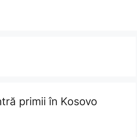
intră primii în Kosovo