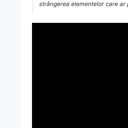
strângerea elementelor care ar 