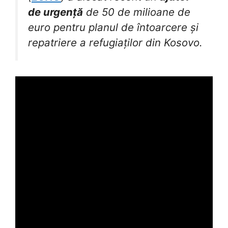
de urgență
de 50 de milioane de
euro pentru planul de întoarcere și
repatriere a refugiaților din Kosovo.