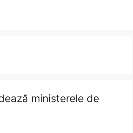
dează ministerele de