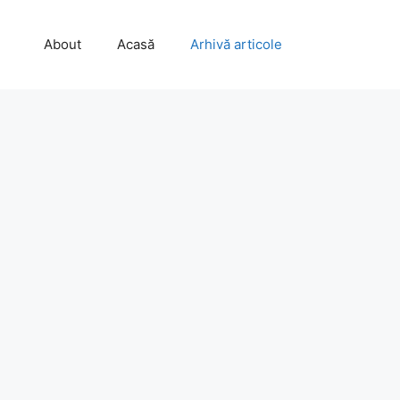
About
Acasă
Arhivă articole