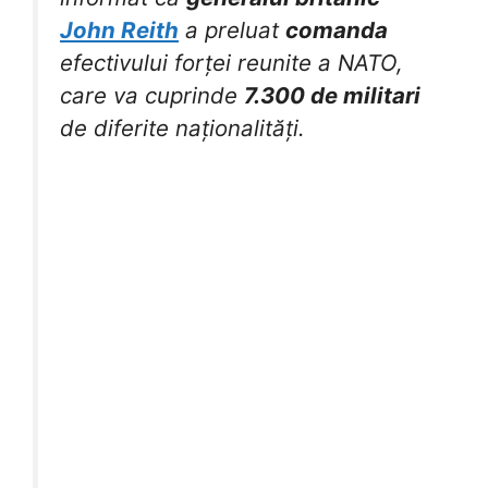
John Reith
a preluat
comanda
efectivului forței reunite a NATO,
care va cuprinde
7.300 de militari
de diferite naționalități.