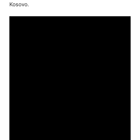
Kosovo.