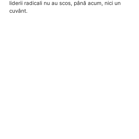
liderii radicali nu au scos, până acum, nici un
cuvânt.