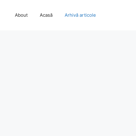
About
Acasă
Arhivă articole