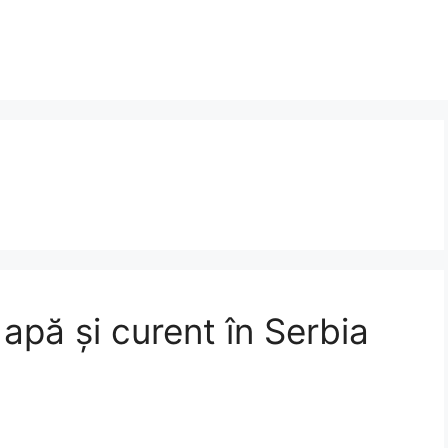
ă apă și curent în Serbia