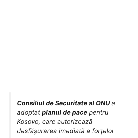
Consiliul de Securitate al ONU
a
adoptat
planul de pace
pentru
Kosovo, care autorizează
desfășurarea imediată a forțelor