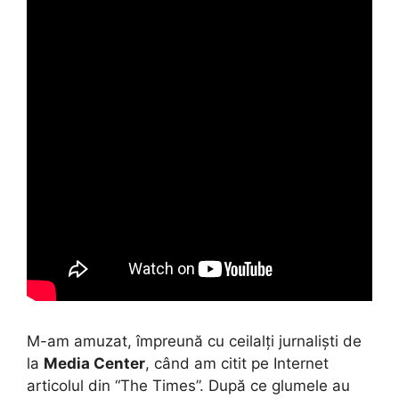
M-am amuzat, împreună cu ceilalți jurnaliști de
la
Media Center
, când am citit pe Internet
articolul din “The Times”. După ce glumele au