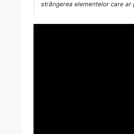
strângerea elementelor care ar 