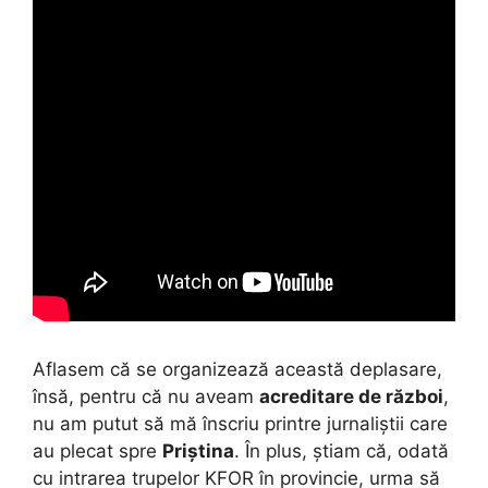
Aflasem că se organizează această deplasare,
însă, pentru că nu aveam
acreditare de război
,
nu am putut să mă înscriu printre jurnaliștii care
au plecat spre
Priștina
. În plus, știam că, odată
cu intrarea trupelor KFOR în provincie, urma să