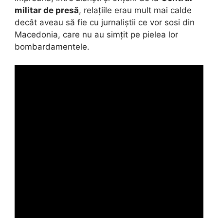
militar de presă
, relațiile erau mult mai calde
decât aveau să fie cu jurnaliștii ce vor sosi din
Macedonia, care nu au simțit pe pielea lor
bombardamentele.