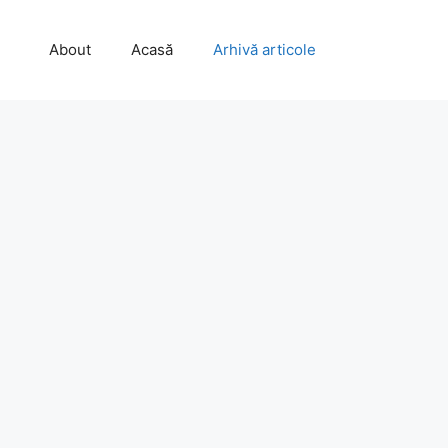
About
Acasă
Arhivă articole