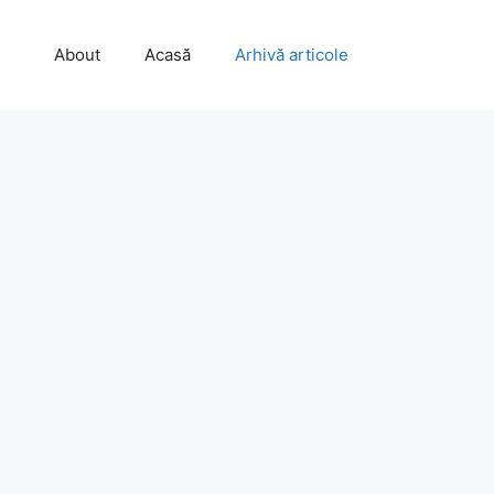
About
Acasă
Arhivă articole